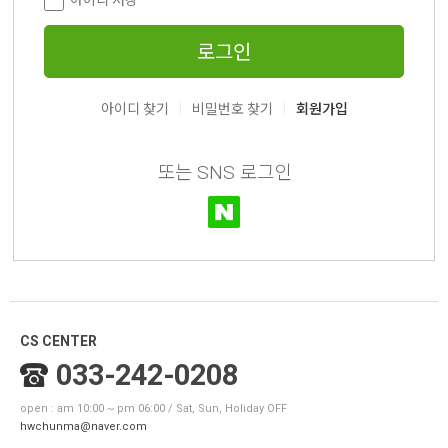
아이디 저장
로그인
|
|
아이디 찾기
비밀번호 찾기
회원가입
또는 SNS 로그인
CS CENTER
033-242-0208
open : am 10:00 ~ pm 06:00 / Sat, Sun, Holiday OFF
hwchunma@naver.com