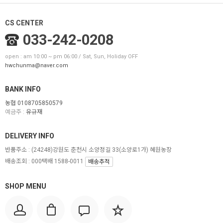
CS CENTER
033-242-0208
open : am 10:00 ~ pm 06:00 / Sat, Sun, Holiday OFF
hwchunma@naver.com
BANK INFO
농협 0108705850579
예금주 :
유규재
DELIVERY INFO
반품주소 :
(24248)강원도 춘천시 소양정길 33(소양로1가) 혜원농장
배송조회 : 000택배 1588-0011
배송추적
SHOP MENU