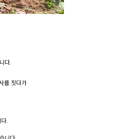
니다.
농사를 짓다가
다.
습니다.