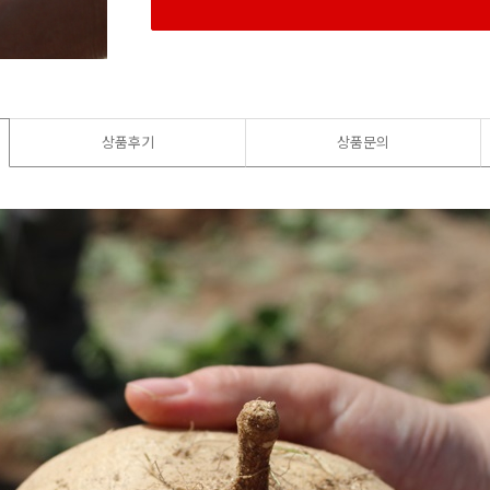
상품후기
상품문의