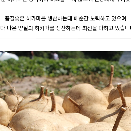
품질좋은 히카마를 생산하는데 매순간 노력하고 있으며
다 나은 양질의 히카마를 생산하는데 최선을 다하고 있습니